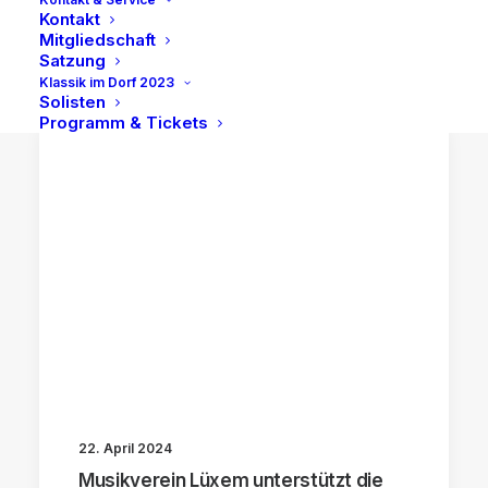
Kontakt
Mitgliedschaft
Satzung
Klassik im Dorf 2023
Solisten
Programm & Tickets
22. April 2024
Musikverein Lüxem unterstützt die