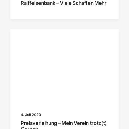
Raiffeisenbank – Viele Schaffen Mehr
4. Juli 2023
Preisverleihung – Mein Verein trotz(t)
Corona