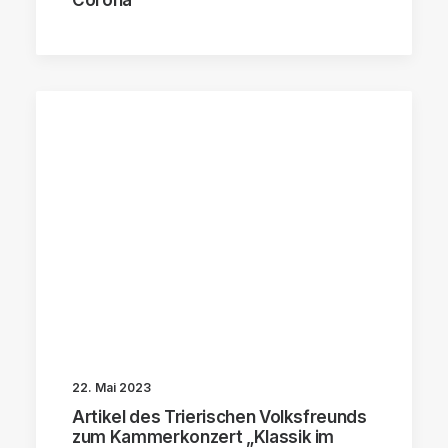
22. Mai 2023
Artikel des Trierischen Volksfreunds
zum Kammerkonzert „Klassik im