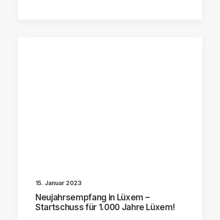
15. Januar 2023
Neujahrsempfang in Lüxem –
Startschuss für 1.000 Jahre Lüxem!