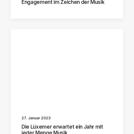
Engagement im Zeichen der Musik
27. Januar 2023
Die Lüxemer erwartet ein Jahr mit
jeder Menge Musik