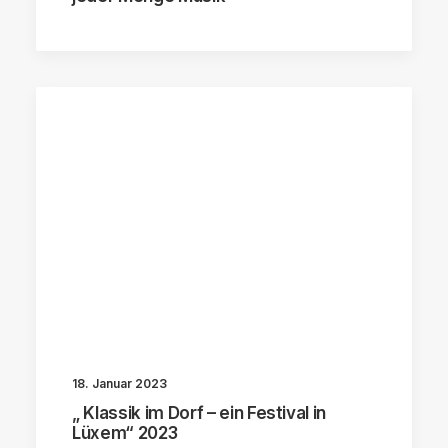
18. Januar 2023
„ Klassik im Dorf – ein Festival in
Lüxem“ 2023