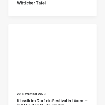
Wittlicher Tafel
20. November 2023
Klassik im Dorf ein Festival in Lüxem –