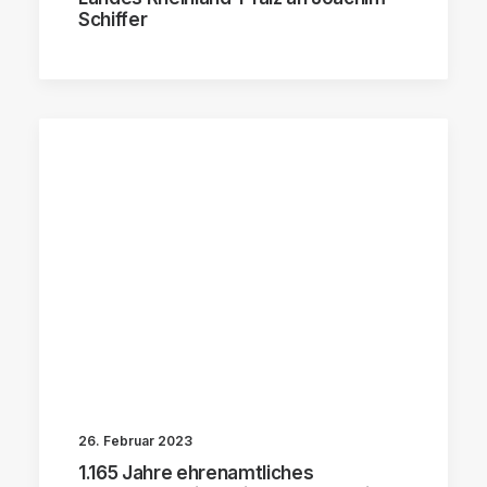
Schiffer
26. Februar 2023
1.165 Jahre ehrenamtliches