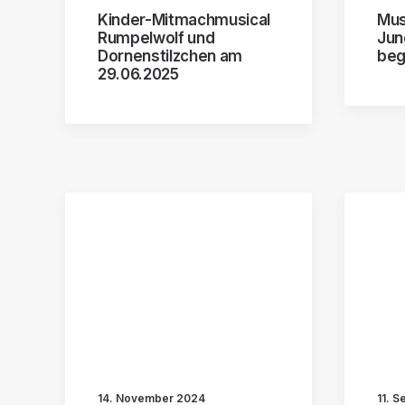
Kinder-Mitmachmusical
Mus
Rumpelwolf und
Jun
Dornenstilzchen am
beg
29.06.2025
14. November 2024
11. 