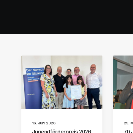
16. Juni 2026
25. 
Jugendförderpreis 2026
70 