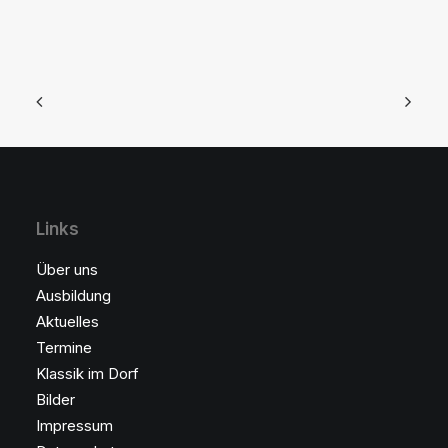
Links
Über uns
Ausbildung
Aktuelles
Termine
Klassik im Dorf
Bilder
Impressum