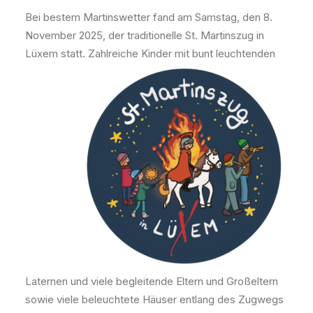
Bei bestem Martinswetter fand am Samstag, den 8.
November 2025, der traditionelle St. Martinszug in
Lüxem statt. Zahlreiche Kinder mit bunt leuchtenden
Laternen und viele begleitende Eltern und Großeltern
sowie viele beleuchtete Häuser entlang des Zugwegs