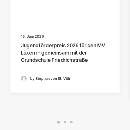
16. Juni 2026
Jugendförderpreis 2026 für den MV
Lüxem – gemeinsam mit der
Grundschule Friedrichstraße
by Stephan von St. Vith