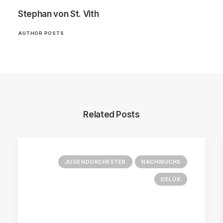
Stephan von St. Vith
AUTHOR POSTS
Related Posts
JUGENDORCHESTER
NACHWUCHS
DELÜX