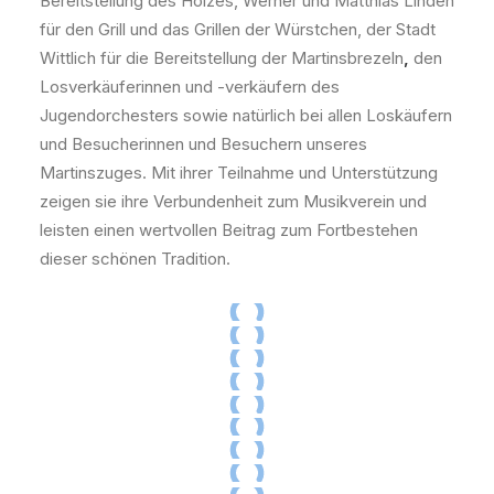
Bereitstellung des Holzes, Werner und Matthias Linden
für den Grill und das Grillen der Würstchen, der Stadt
Wittlich für die Bereitstellung der Martinsbrezeln
,
den
Losverkäuferinnen und -verkäufern des
Jugendorchesters sowie natürlich bei allen Loskäufern
und Besucherinnen und Besuchern unseres
Martinszuges. Mit ihrer Teilnahme und Unterstützung
zeigen sie ihre Verbundenheit zum Musikverein und
leisten einen wertvollen Beitrag zum Fortbestehen
dieser schönen Tradition.