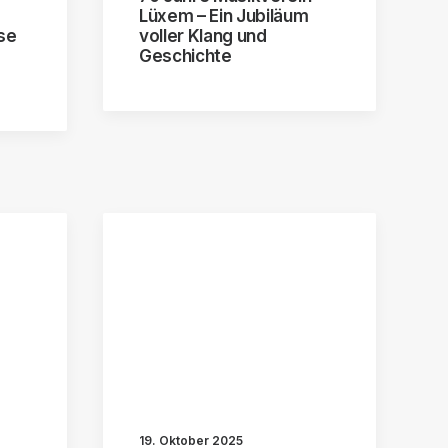
Lüxem – Ein Jubiläum
se
voller Klang und
Geschichte
19. Oktober 2025