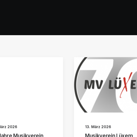
März 2026
13. März 2026
Jahre Musikverein
Musikverein Lüxem