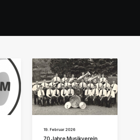
19. Februar 2026
70 Jahre Musikverein